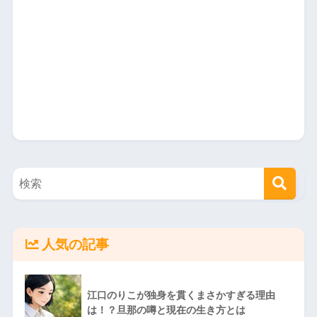
人気の記事
江口のりこが独身を貫くまさかすぎる理由
は！？旦那の噂と現在の生き方とは