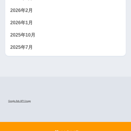
2026年2月
2026年1月
2025年10月
2025年7月
Google Ads API Usage