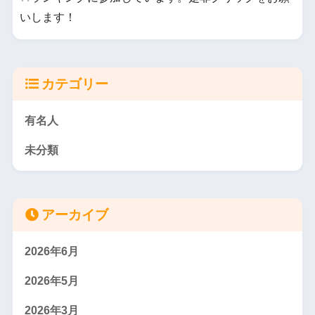
いします！
カテゴリー
有名人
未分類
アーカイブ
2026年6月
2026年5月
2026年3月