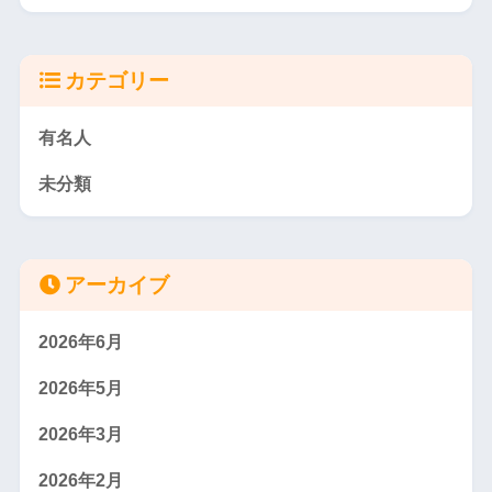
カテゴリー
有名人
未分類
アーカイブ
2026年6月
2026年5月
2026年3月
2026年2月