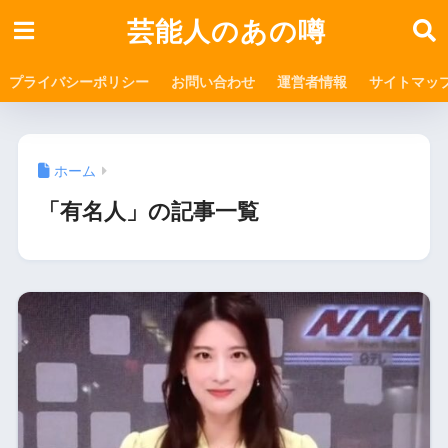
芸能人のあの噂
プライバシーポリシー
お問い合わせ
運営者情報
サイトマッ
ホーム
「有名人」の記事一覧