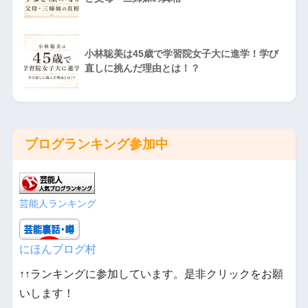
小林聡美は45歳で学習院女子大に進学！学び
直しに挑んだ理由とは！？
ブログランキング参加中
芸能人ランキング
にほんブログ村
↑↑ランキングに参加しています。是非クリックをお願
いします！