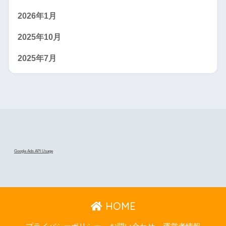
2026年1月
2025年10月
2025年7月
Google Ads API Usage
HOME