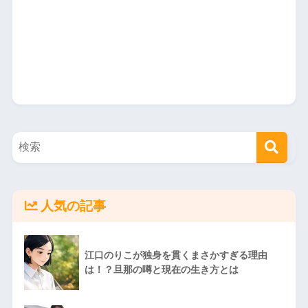
人気の記事
江口のりこが独身を貫くまさかすぎる理由
は！？旦那の噂と現在の生き方とは