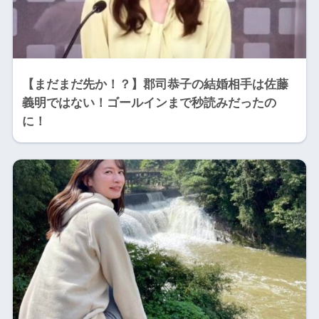
【まだまだ先か！？】郡司恭子の結婚相手は佐藤
義明ではない！ゴールインまで秒読みだったの
に！