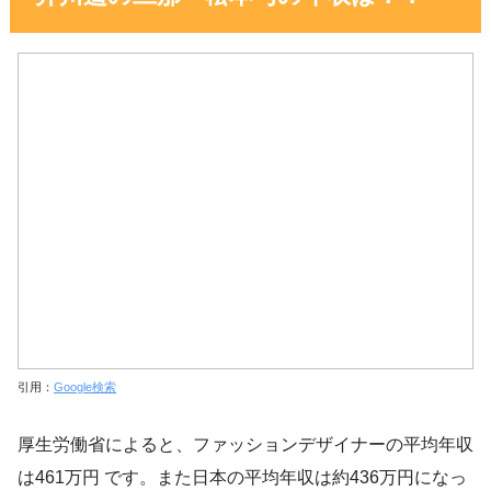
引用：
Google検索
厚生労働省によると、ファッションデザイナーの平均年収
は461万円 です。また日本の平均年収は約436万円になっ