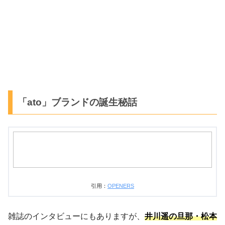
「ato」ブランドの誕生秘話
引用：
OPENERS
雑誌のインタビューにもありますが、
井川遥の旦那・松本