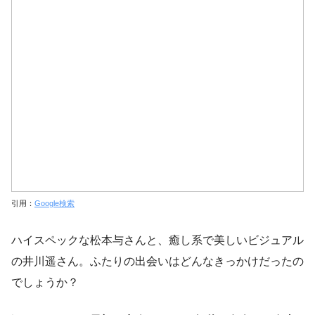
引用：
Google検索
ハイスペックな松本与さんと、癒し系で美しいビジュアル
の井川遥さん。ふたりの出会いはどんなきっかけだったの
でしょうか？