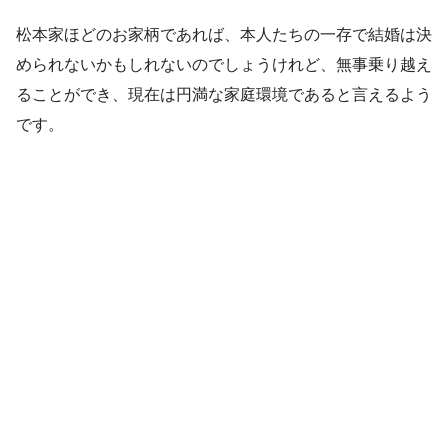
松本家ほどのお家柄であれば、本人たちの一存で結婚は決
められないかもしれないのでしょうけれど、無事乗り越え
ることができ、現在は円満な家庭環境であると言えるよう
です。