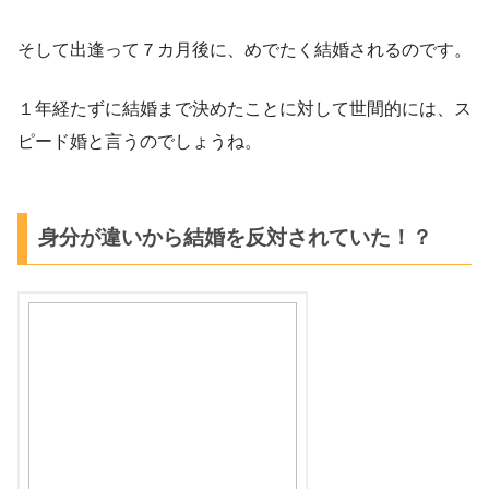
そして出逢って７カ月後に、めでたく結婚されるのです。
１年経たずに結婚まで決めたことに対して世間的には、ス
ピード婚と言うのでしょうね。
身分が違いから結婚を反対されていた！？