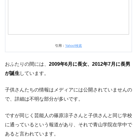
引用：
Yahoo!検索
おふたりの間には、
2009年6月に長女、2012年7月に長男
が誕生
しています。
子供さんたちの情報はメディアには公開されていませんの
で、詳細は不明な部分が多いです。
ですが同じく芸能人の篠原涼子さんと子供さんと同じ学校
に通っているという報道があり、それで青山学院在学中で
あると言われています。