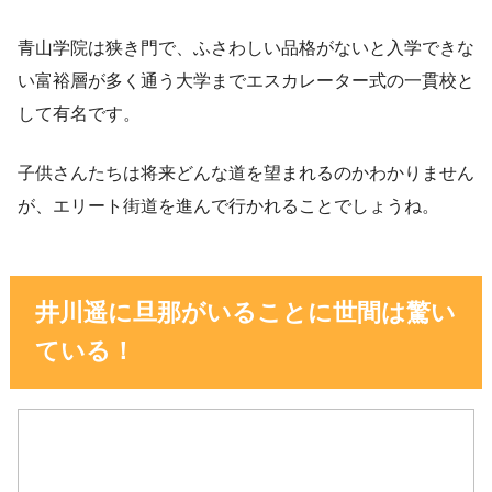
青山学院は狭き門で、ふさわしい品格がないと入学できな
い富裕層が多く通う大学までエスカレーター式の一貫校と
して有名です。
子供さんたちは将来どんな道を望まれるのかわかりません
が、エリート街道を進んで行かれることでしょうね。
井川遥に旦那がいることに世間は驚い
ている！