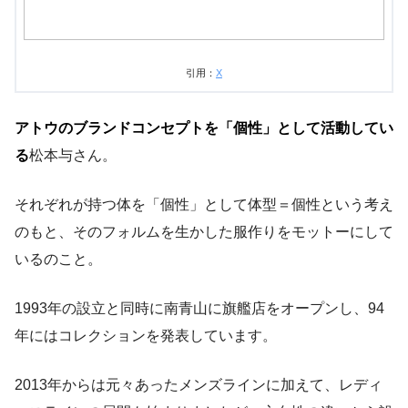
引用：
X
アトウのブランドコンセプトを「個性」として活動してい
る
松本与さん。
それぞれが持つ体を「個性」として体型＝個性という考え
のもと、そのフォルムを生かした服作りをモットーにして
いるのこと。
1993年の設立と同時に南青山に旗艦店をオープンし、94
年にはコレクションを発表しています。
2013年からは元々あったメンズラインに加えて、レディ