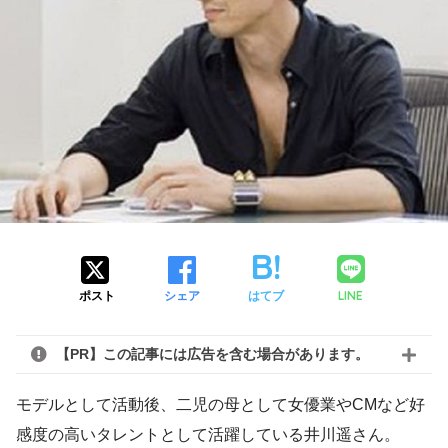
LINE
ポスト
シェア
はてブ
【PR】この記事には広告を含む場合があります。
モデルとして活動後、二児の母として女優業やCMなど好
感度の高いタレントとして活躍している井川遥さん。