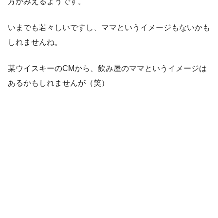
方がみえるようです。
いまでも若々しいですし、ママというイメージもないかも
しれませんね。
某ウイスキーのCMから、飲み屋のママというイメージは
あるかもしれませんが（笑）