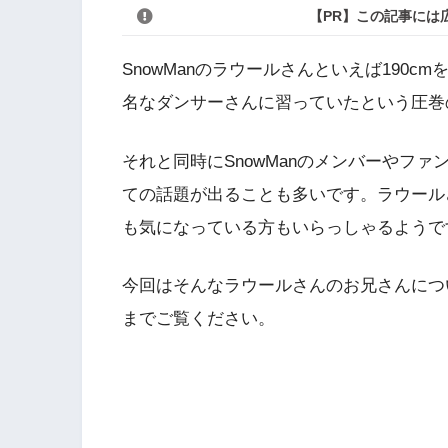
【PR】この記事には
SnowManのラウールさんといえば190
名なダンサーさんに習っていたという圧巻
それと同時にSnowManのメンバーやフ
ての話題が出ることも多いです。ラウール
も気になっている方もいらっしゃるようで
今回はそんなラウールさんのお兄さんにつ
までご覧ください。