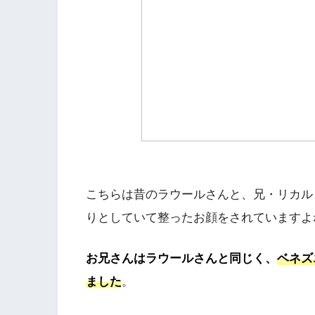
こちらは昔のラウールさんと、兄・リカル
りとしていて整ったお顔をされていますよ
お兄さんはラウールさんと同じく、
ベネズ
ました
。