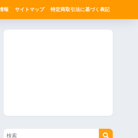
情報
サイトマップ
特定商取引法に基づく表記