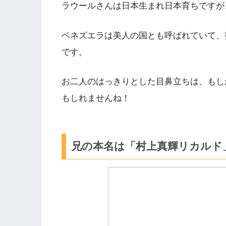
ラウールさんは日本生まれ日本育ちですが
ベネズエラは美人の国とも呼ばれていて、
です。
お二人のはっきりとした目鼻立ちは、もし
もしれませんね！
兄の本名は「村上真輝リカルド