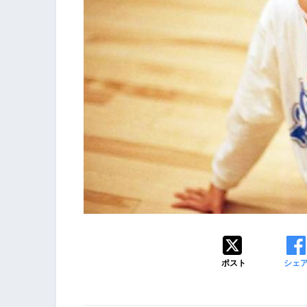
ポスト
シェ