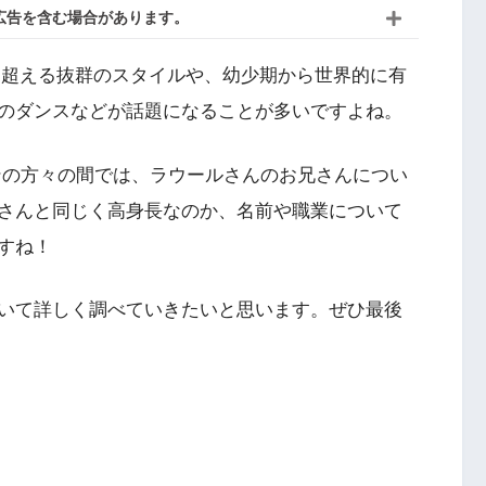
広告を含む場合があります。
cmを超える抜群のスタイルや、幼少期から世界的に有
のダンスなどが話題になることが多いですよね。
ァンの方々の間では、ラウールさんのお兄さんについ
さんと同じく高身長なのか、名前や職業について
すね！
いて詳しく調べていきたいと思います。ぜひ最後