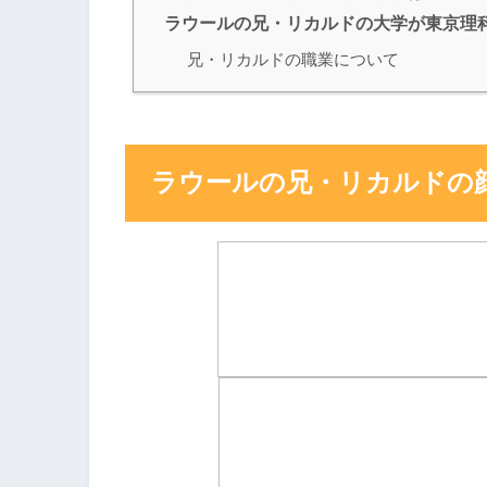
ラウールの兄・リカルドの大学が東京理
兄・リカルドの職業について
ラウールの兄・リカルドの