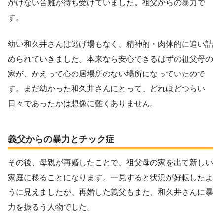
がけない苦難が待ち受けていました。祖父からの暴力で
す。
幼い和久井さんは逃げ場もなく、精神的・肉体的に追い詰
められていきました。本来なら安心できるはずの祖父母の
家が、かえって心の居場所のない場所になっていたので
す。まだ幼かった和久井さんにとって、どれほどつらい
日々であったかは想像に難くありません。
義父からの暴力とチック症
その後、母親が再婚したことで、祖父母の家を出て新しい
家庭に移ることになります。一見すると状況が好転したよ
うに見えましたが、再婚した義父もまた、和久井さんに暴
力を振るう人物でした。