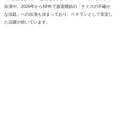
出演や、2026年からNHKで放送開始の「テミスの不確か
な法廷」への出演も決まっており、ベテランとして安定し
た活躍が続いています。