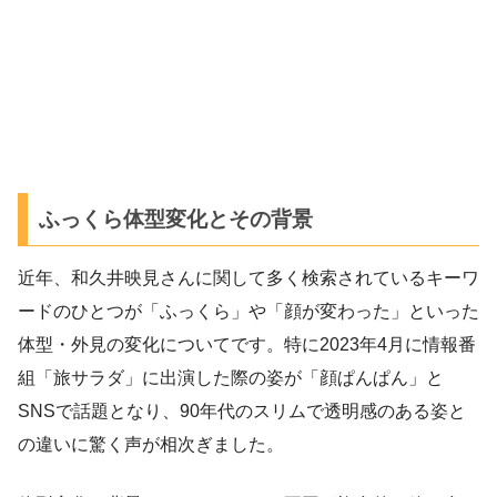
ふっくら体型変化とその背景
近年、和久井映見さんに関して多く検索されているキーワ
ードのひとつが「ふっくら」や「顔が変わった」といった
体型・外見の変化についてです。特に2023年4月に情報番
組「旅サラダ」に出演した際の姿が「顔ぱんぱん」と
SNSで話題となり、90年代のスリムで透明感のある姿と
の違いに驚く声が相次ぎました。