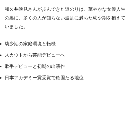
和久井映見さんが歩んできた道のりは、華やかな女優人生
の裏に、多くの人が知らない波乱に満ちた幼少期を抱えて
いました。
幼少期の家庭環境と転機
スカウトから芸能デビューへ
歌手デビューと初期の出演作
日本アカデミー賞受賞で確固たる地位