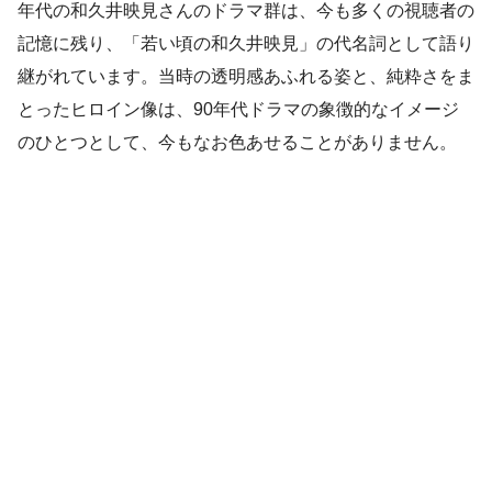
年代の和久井映見さんのドラマ群は、今も多くの視聴者の
記憶に残り、「若い頃の和久井映見」の代名詞として語り
継がれています。当時の透明感あふれる姿と、純粋さをま
とったヒロイン像は、90年代ドラマの象徴的なイメージ
のひとつとして、今もなお色あせることがありません。