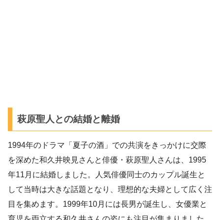
萩原聖人との結婚と離婚
1994年のドラマ「夏子の酒」での共演をきっかけに交際
を深めた和久井映見さんと俳優・萩原聖人さんは、1995
年11月に結婚しました。人気俳優同士のカップル誕生と
して当時は大きな話題となり、理想的な夫婦として広く注
目を集めます。1999年10月には長男が誕生し、女優業と
育児を両立する和久井さんの姿にも注目が集まりました。