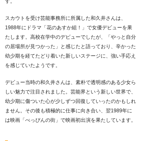
す。
スカウトを受け芸能事務所に所属した和久井さんは、
1988年にドラマ「花のあすか組！」で女優デビューを果
たします。高校在学中のデビューでしたが、「やっと自分
の居場所が見つかった」と感じたと語っており、辛かった
幼少期を経てたどり着いた新しいステージに、強い手応え
を感じていたようです。
デビュー当時の和久井さんは、素朴で透明感のある少女ら
しい魅力で注目されました。芸能界という新しい世界で、
幼少期に傷ついた心が少しずつ回復していったのかもしれ
ません。その後も積極的に仕事に向き合い、翌1989年に
は映画「べっぴんの街」で映画初出演を果たしています。