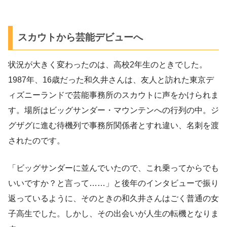
スカウトから芸能デビューへ
状況が大きく変わったのは、高校2年生のときでした。
1987年、16歳だった和久井さんは、友人と訪れた東京デ
ィズニーランドで芸能事務所のスカウトに声をかけられま
す。場所はビッグサンダー・マウンテンへの行列の中。ジ
グザグに進む待機列で事務所関係者とすれ違い、名刺を渡
されたのです。
「ビッグサンダーに並んでいたので、これ乗ってからでも
いいですか？と言って……」と後年のインタビューで振り
返っているように、そのときの和久井さんはごく普通の女
子高生でした。しかし、その出会いが人生の転機となりま