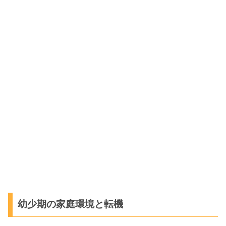
幼少期の家庭環境と転機