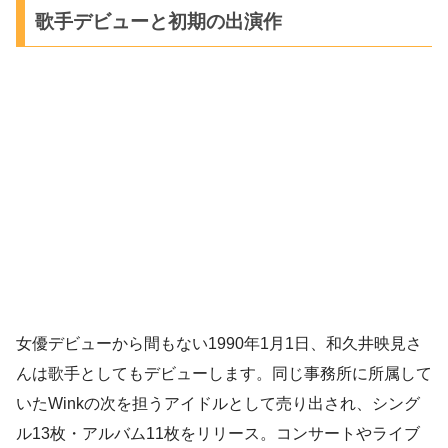
歌手デビューと初期の出演作
女優デビューから間もない1990年1月1日、和久井映見さ
んは歌手としてもデビューします。同じ事務所に所属して
いたWinkの次を担うアイドルとして売り出され、シング
ル13枚・アルバム11枚をリリース。コンサートやライブ