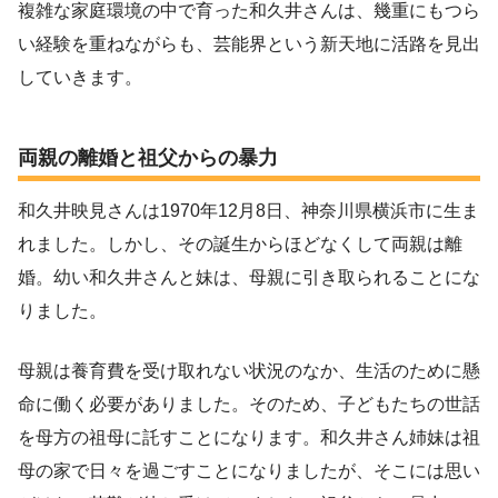
複雑な家庭環境の中で育った和久井さんは、幾重にもつら
い経験を重ねながらも、芸能界という新天地に活路を見出
していきます。
両親の離婚と祖父からの暴力
和久井映見さんは1970年12月8日、神奈川県横浜市に生ま
れました。しかし、その誕生からほどなくして両親は離
婚。幼い和久井さんと妹は、母親に引き取られることにな
りました。
母親は養育費を受け取れない状況のなか、生活のために懸
命に働く必要がありました。そのため、子どもたちの世話
を母方の祖母に託すことになります。和久井さん姉妹は祖
母の家で日々を過ごすことになりましたが、そこには思い