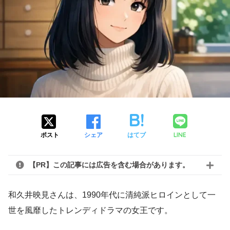
LINE
ポスト
シェア
はてブ
【PR】この記事には広告を含む場合があります。
和久井映見さんは、1990年代に清純派ヒロインとして一
世を風靡したトレンディドラマの女王です。