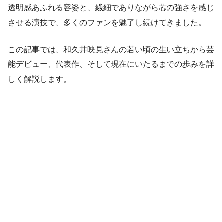
透明感あふれる容姿と、繊細でありながら芯の強さを感じ
させる演技で、多くのファンを魅了し続けてきました。
この記事では、和久井映見さんの若い頃の生い立ちから芸
能デビュー、代表作、そして現在にいたるまでの歩みを詳
しく解説します。