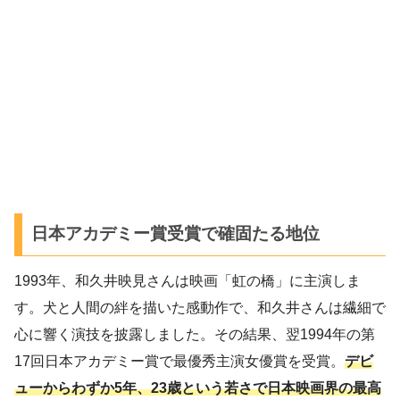
日本アカデミー賞受賞で確固たる地位
1993年、和久井映見さんは映画「虹の橋」に主演しま
す。犬と人間の絆を描いた感動作で、和久井さんは繊細で
心に響く演技を披露しました。その結果、翌1994年の第
17回日本アカデミー賞で最優秀主演女優賞を受賞。
デビ
ューからわずか5年、23歳という若さで日本映画界の最高