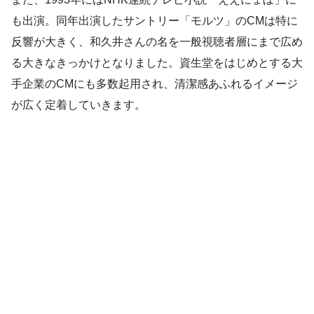
も出演。同年出演したサントリー「モルツ」のCMは特に
反響が大きく、和久井さんの名を一般視聴者層にまで広め
る大きなきっかけとなりました。資生堂をはじめとする大
手企業のCMにも多数起用され、清潔感あふれるイメージ
が広く定着していきます。