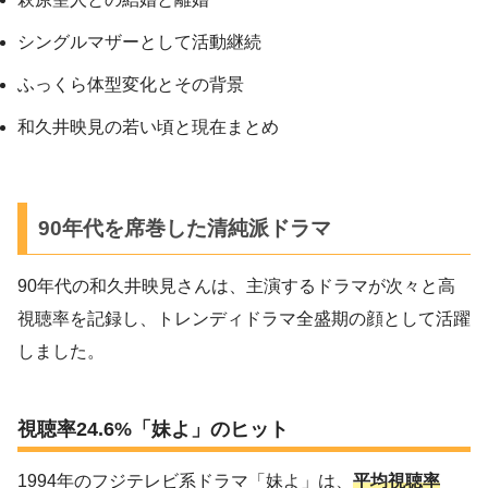
シングルマザーとして活動継続
ふっくら体型変化とその背景
和久井映見の若い頃と現在まとめ
90年代を席巻した清純派ドラマ
90年代の和久井映見さんは、主演するドラマが次々と高
視聴率を記録し、トレンディドラマ全盛期の顔として活躍
しました。
視聴率24.6%「妹よ」のヒット
1994年のフジテレビ系ドラマ「妹よ」は、
平均視聴率