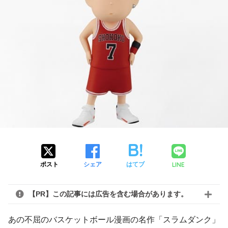
LINE
ポスト
シェア
はてブ
【PR】この記事には広告を含む場合があります。
あの不屈のバスケットボール漫画の名作「スラムダンク」