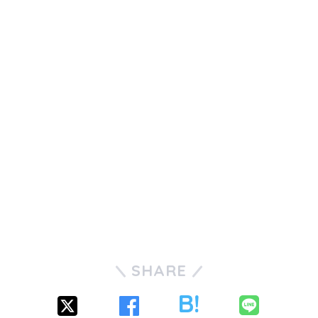
SHARE