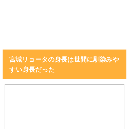
宮城リョータの身長は世間に馴染みや
すい身長だった