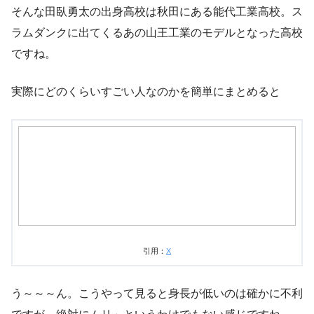
そんな田臥勇太の出身高校は秋田にある能代工業高校。ス
ラムダンクに出てくるあの山王工業のモデルとなった高校
ですね。
実際にどのくらいすごい人なのかを簡単にまとめると
引用：
X
う～～～ん。こうやって見ると身長が低いのは確かに不利