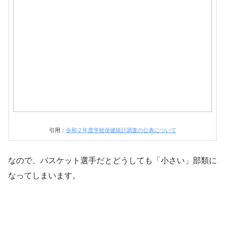
引用：
令和２年度学校保健統計調査の公表について
なので、バスケット選手だとどうしても「小さい」部類に
なってしまいます。