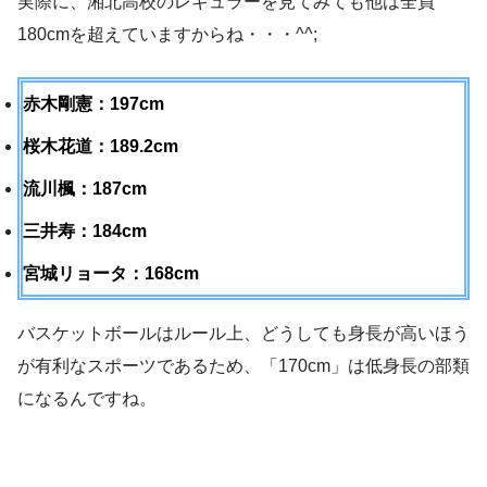
実際に、湘北高校のレギュラーを見てみても他は全員
180cmを超えていますからね・・・^^;
赤木剛憲：197cm
桜木花道：189.2cm
流川楓：187cm
三井寿：184cm
宮城リョータ：168cm
バスケットボールはルール上、どうしても身長が高いほう
が有利なスポーツであるため、「170cm」は低身長の部類
になるんですね。