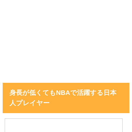
身長が低くてもNBAで活躍する日本
人プレイヤー