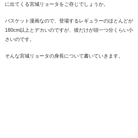
に出てくる宮城リョータをご存じでしょうか。
バスケット漫画なので、登場するレギュラーのほとんどが
180cm以上とデカいのですが、彼だけが頭一つ分くらい小
さいのです。
そんな宮城リョータの身長について書いていきます。