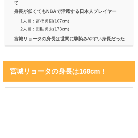
て
身長が低くてもNBAで活躍する日本人プレイヤー
1人目：富樫勇樹(167cm)
2人目：田臥勇太(173cm)
宮城リョータの身長は世間に馴染みやすい身長だった
宮城リョータの身長は168cm！