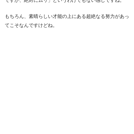
ですが、絶対にムリ」というわけでもない感じですね。
もちろん、素晴らしい才能の上にある超絶なる努力があっ
てこそなんですけどね。