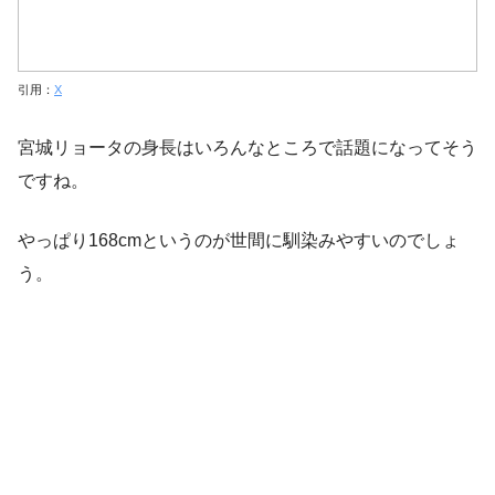
引用：
X
宮城リョータの身長はいろんなところで話題になってそう
ですね。
やっぱり168cmというのが世間に馴染みやすいのでしょ
う。